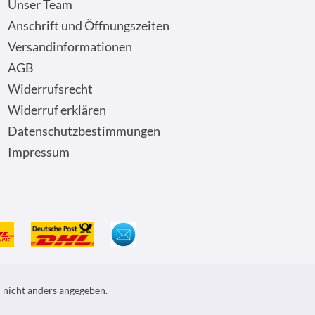
Unser Team
Anschrift und Öffnungszeiten
Versandinformationen
AGB
Widerrufsrecht
Widerruf erklären
Datenschutzbestimmungen
Impressum
nicht anders angegeben.