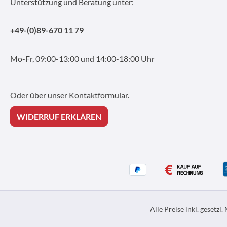
Unterstützung und Beratung unter:
+49-(0)89-670 11 79
Mo-Fr, 09:00-13:00 und 14:00-18:00 Uhr
Oder über unser
Kontaktformular
.
WIDERRUF ERKLÄREN
Alle Preise inkl. gesetzl