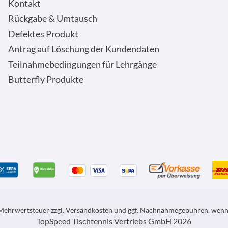
Kontakt
Rückgabe & Umtausch
Defektes Produkt
Antrag auf Löschung der Kundendaten
Teilnahmebedingungen für Lehrgänge
Butterfly Produkte
. Mehrwertsteuer zzgl.
Versandkosten
und ggf. Nachnahmegebühren, wenn 
TopSpeed Tischtennis Vertriebs GmbH 2026