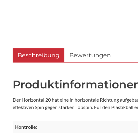
Beschreibung
Bewertungen
Produktinformationen 
Der Horizontal 20 hat eine in horizontale Richtung aufge
effektiven Spin gegen starken Topspin. Für den Plastikball e
Kontrolle: