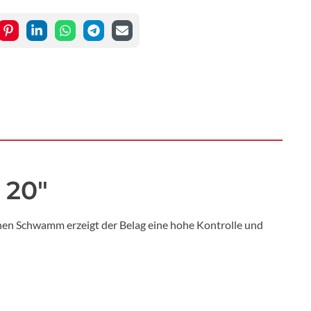
 20"
hen Schwamm erzeigt der Belag eine hohe Kontrolle und