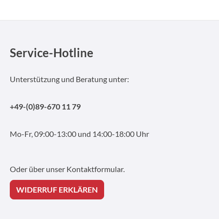
Service-Hotline
Unterstützung und Beratung unter:
+49-(0)89-670 11 79
Mo-Fr, 09:00-13:00 und 14:00-18:00 Uhr
Oder über unser
Kontaktformular
.
WIDERRUF ERKLÄREN