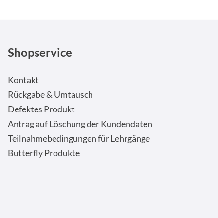
Shopservice
Kontakt
Rückgabe & Umtausch
Defektes Produkt
Antrag auf Löschung der Kundendaten
Teilnahmebedingungen für Lehrgänge
Butterfly Produkte