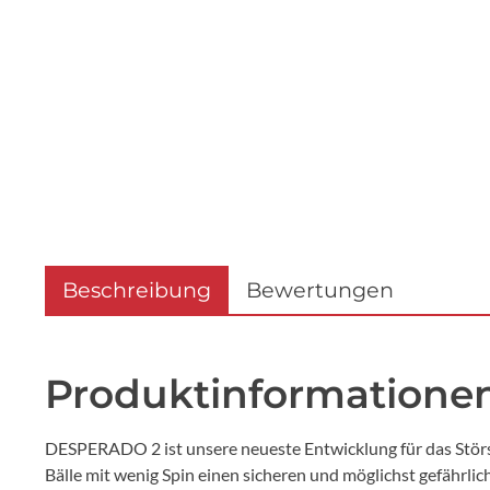
Beschreibung
Bewertungen
Produktinformationen
DESPERADO 2 ist unsere neueste Entwicklung für das Störspi
Bälle mit wenig Spin einen sicheren und möglichst gefährl