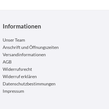
Informationen
Unser Team
Anschrift und Öffnungszeiten
Versandinformationen
AGB
Widerrufsrecht
Widerruf erklären
Datenschutzbestimmungen
Impressum