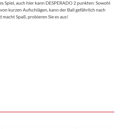
tives Spiel, auch hier kann DESPERADO 2 punkten: Sowohl
von kurzen Aufschlägen, kann der Ball gefährlich nach
 macht Spaß, probieren Sie es aus!