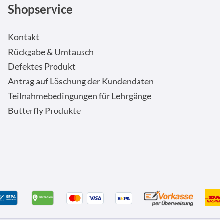
Shopservice
Kontakt
Rückgabe & Umtausch
Defektes Produkt
Antrag auf Löschung der Kundendaten
Teilnahmebedingungen für Lehrgänge
Butterfly Produkte