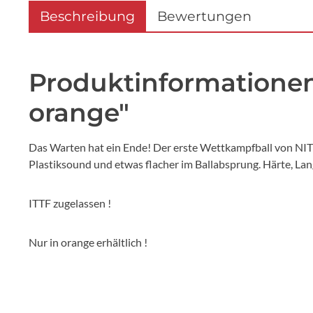
Beschreibung
Bewertungen
Produktinformationen 
orange"
Das Warten hat ein Ende! Der erste Wettkampfball von NIT
Plastiksound und etwas flacher im Ballabsprung. Härte, Lan
ITTF zugelassen !
Nur in orange erhältlich !