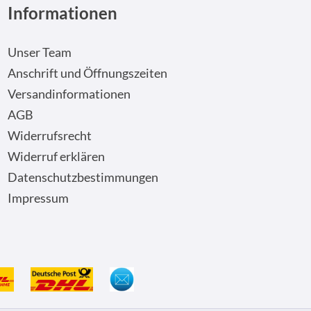
Informationen
Unser Team
Anschrift und Öffnungszeiten
Versandinformationen
AGB
Widerrufsrecht
Widerruf erklären
Datenschutzbestimmungen
Impressum