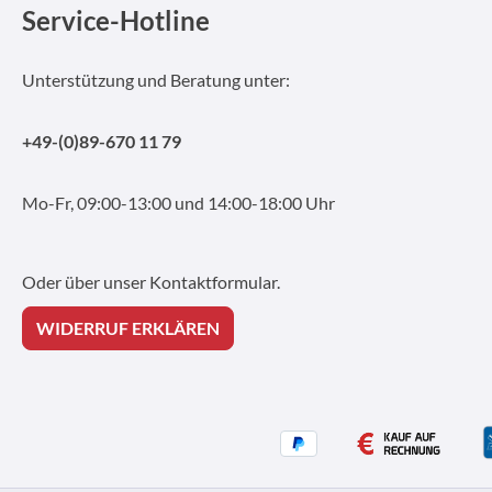
Service-Hotline
Unterstützung und Beratung unter:
+49-(0)89-670 11 79
Mo-Fr, 09:00-13:00 und 14:00-18:00 Uhr
Oder über unser
Kontaktformular
.
WIDERRUF ERKLÄREN