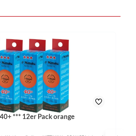
 40+ *** 12er Pack orange