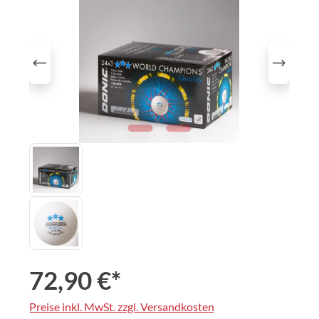
72,90 €*
Preise inkl. MwSt. zzgl. Versandkosten