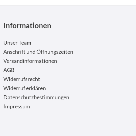
Informationen
Unser Team
Anschrift und Öffnungszeiten
Versandinformationen
AGB
Widerrufsrecht
Widerruf erklären
Datenschutzbestimmungen
Impressum