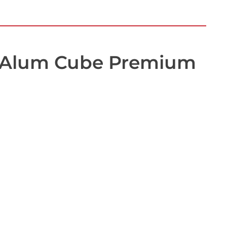
er Alum Cube Premium