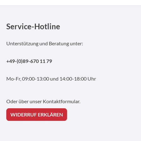
Service-Hotline
Unterstützung und Beratung unter:
+49-(0)89-670 11 79
Mo-Fr, 09:00-13:00 und 14:00-18:00 Uhr
Oder über unser
Kontaktformular
.
WIDERRUF ERKLÄREN