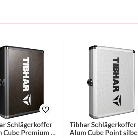
ar Schlägerkoffer
Tibhar Schlägerkoffer
 Cube Premium II
Alum Cube Point silbe