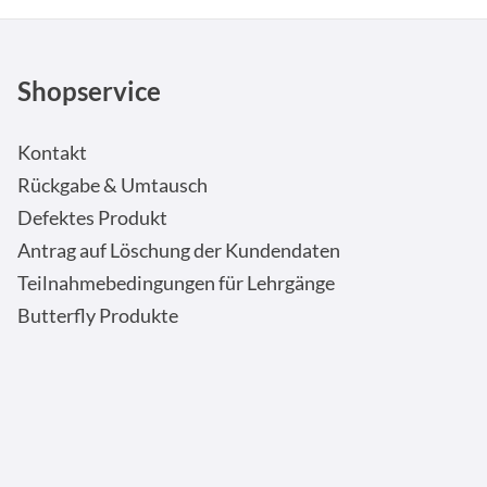
Shopservice
Kontakt
Rückgabe & Umtausch
Defektes Produkt
Antrag auf Löschung der Kundendaten
Teilnahmebedingungen für Lehrgänge
Butterfly Produkte