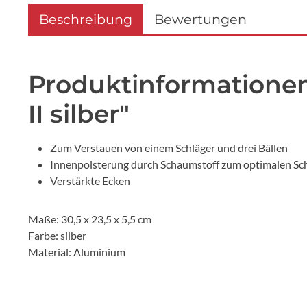
Beschreibung
Bewertungen
Produktinformatione
II silber"
Zum Verstauen von einem Schläger und drei Bällen
Innenpolsterung durch Schaumstoff zum optimalen Sc
Verstärkte Ecken
Maße: 30,5 x 23,5 x 5,5 cm
Farbe: silber
Material: Aluminium