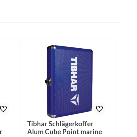
Tibhar Schlägerkoffer
r
Alum Cube Point marine