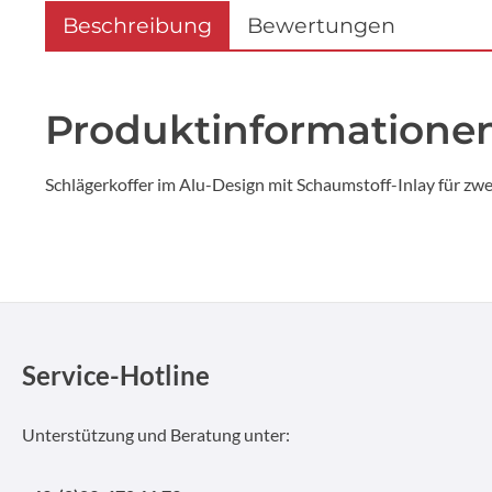
Beschreibung
Bewertungen
Produktinformationen
Schlägerkoffer im Alu-Design mit Schaumstoff-Inlay für zwei
Service-Hotline
Unterstützung und Beratung unter: