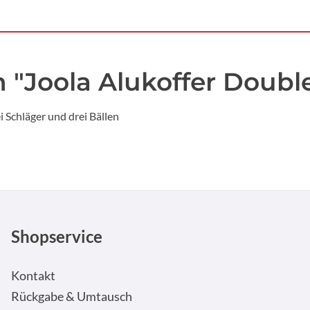
 "Joola Alukoffer Doubl
 Schläger und drei Bällen
Shopservice
Kontakt
Rückgabe & Umtausch