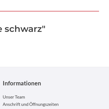
e schwarz"
Informationen
Unser Team
Anschrift und Öffnungszeiten