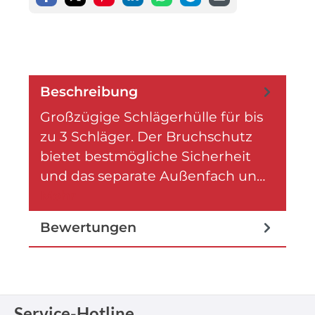
Beschreibung
Großzügige Schlägerhülle für bis
zu 3 Schläger. Der Bruchschutz
bietet bestmögliche Sicherheit
und das separate Außenfach un…
Mehr
Bewertungen
Service-Hotline