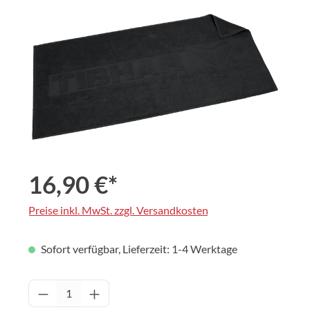
Bildergalerie überspringen
16,90 €*
Preise inkl. MwSt. zzgl. Versandkosten
Sofort verfügbar, Lieferzeit: 1-4 Werktage
Produkt Anzahl: Gib den gewünschten Wert 