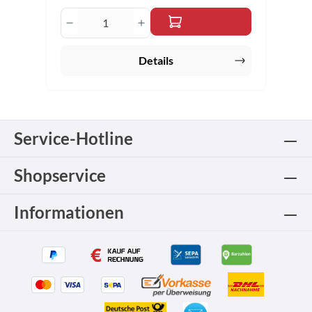
Produkt Anzahl: Gib den gewünschten 
Details
Service-Hotline
Shopservice
Informationen