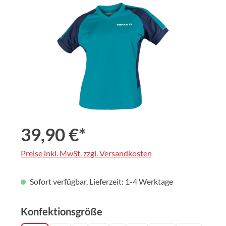
Bildergalerie überspringen
39,90 €*
Preise inkl. MwSt. zzgl. Versandkosten
Sofort verfügbar, Lieferzeit: 1-4 Werktage
auswählen
Konfektionsgröße