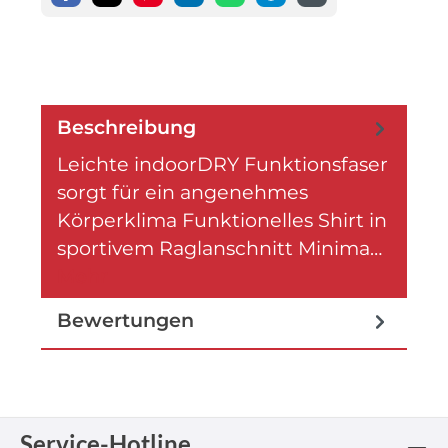
Beschreibung
Leichte indoorDRY Funktionsfaser
sorgt für ein angenehmes
Körperklima Funktionelles Shirt in
sportivem Raglanschnitt Minima…
Mehr
Bewertungen
Service-Hotline