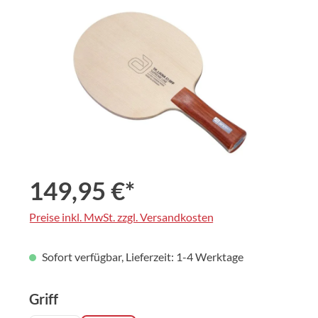
Bildergalerie überspringen
149,95 €*
Preise inkl. MwSt. zzgl. Versandkosten
Sofort verfügbar, Lieferzeit: 1-4 Werktage
auswählen
Griff