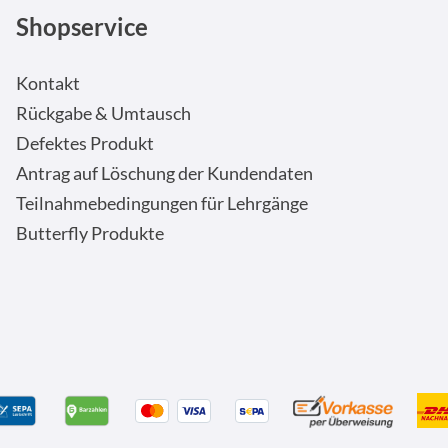
Shopservice
Kontakt
Rückgabe & Umtausch
Defektes Produkt
Antrag auf Löschung der Kundendaten
Teilnahmebedingungen für Lehrgänge
Butterfly Produkte