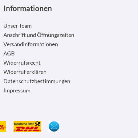
Informationen
Unser Team
Anschrift und Öffnungszeiten
Versandinformationen
AGB
Widerrufsrecht
Widerruf erklären
Datenschutzbestimmungen
Impressum