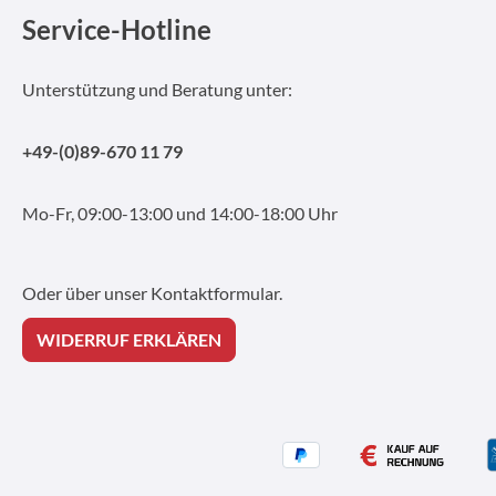
Service-Hotline
Unterstützung und Beratung unter:
+49-(0)89-670 11 79
Mo-Fr, 09:00-13:00 und 14:00-18:00 Uhr
Oder über unser
Kontaktformular
.
WIDERRUF ERKLÄREN