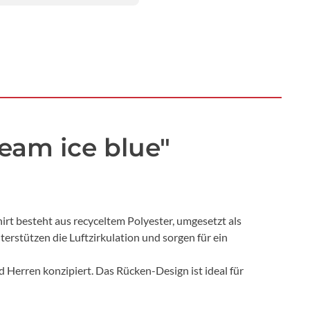
eam ice blue"
rt besteht aus recyceltem Polyester, umgesetzt als
rstützen die Luftzirkulation und sorgen für ein
 Herren konzipiert. Das Rücken-Design ist ideal für