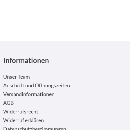
Informationen
Unser Team
Anschrift und Öffnungszeiten
Versandinformationen
AGB
Widerrufsrecht
Widerruf erklären
Datenschutzbestimmungen