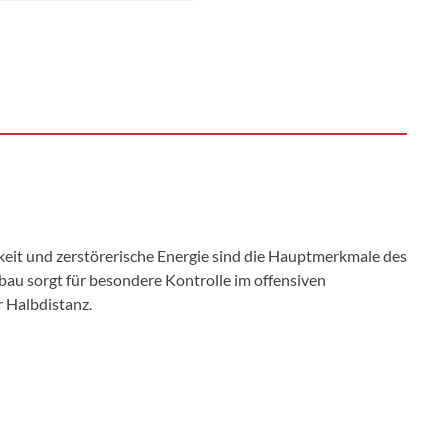
keit und zerstörerische Energie sind die Hauptmerkmale des
bau sorgt für besondere Kontrolle im offensiven
r Halbdistanz.