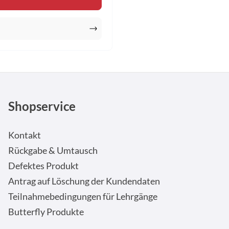
Shopservice
Kontakt
Rückgabe & Umtausch
Defektes Produkt
Antrag auf Löschung der Kundendaten
Teilnahmebedingungen für Lehrgänge
Butterfly Produkte