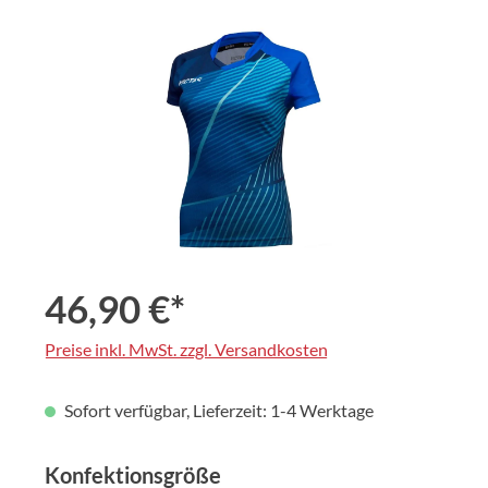
Bildergalerie überspringen
46,90 €*
Preise inkl. MwSt. zzgl. Versandkosten
Sofort verfügbar, Lieferzeit: 1-4 Werktage
auswählen
Konfektionsgröße