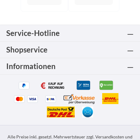
Service-Hotline
Shopservice
Informationen
Alle Preise inkl. gesetzl. Mehrwertsteuer zzgl.
Versandkosten
und