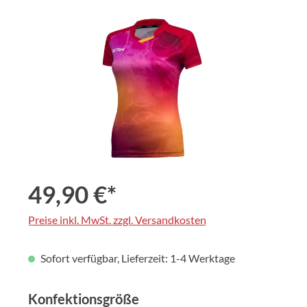
Bildergalerie überspringen
49,90 €*
Preise inkl. MwSt. zzgl. Versandkosten
Sofort verfügbar, Lieferzeit: 1-4 Werktage
auswählen
Konfektionsgröße