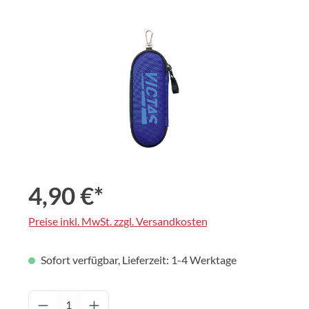
Bildergalerie überspringen
4,90 €*
Preise inkl. MwSt. zzgl. Versandkosten
Sofort verfügbar, Lieferzeit: 1-4 Werktage
Produkt Anzahl: Gib den gewünschten Wert 