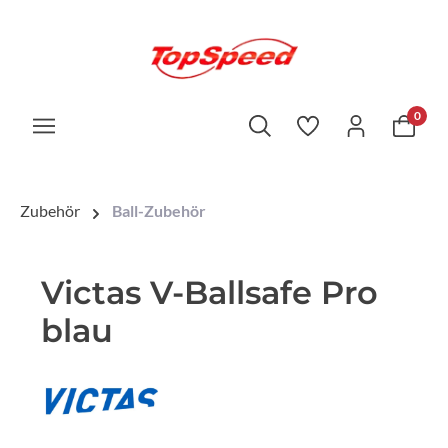
0
Zubehör
Ball-Zubehör
Victas V-Ballsafe Pro
blau