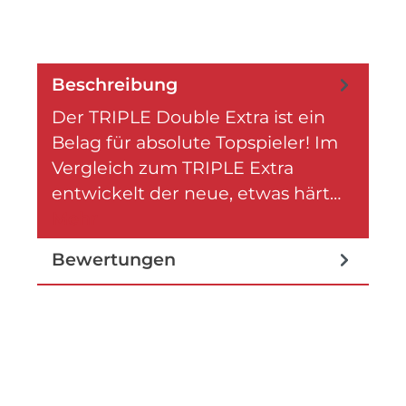
Beschreibung
Der TRIPLE Double Extra ist ein
Belag für absolute Topspieler! Im
Vergleich zum TRIPLE Extra
entwickelt der neue, etwas härt…
Mehr
Bewertungen