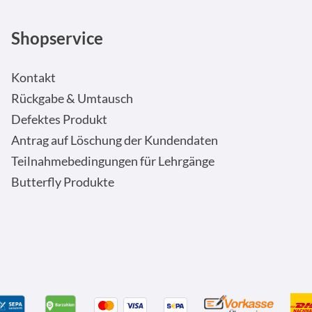
Shopservice
Kontakt
Rückgabe & Umtausch
Defektes Produkt
Antrag auf Löschung der Kundendaten
Teilnahmebedingungen für Lehrgänge
Butterfly Produkte