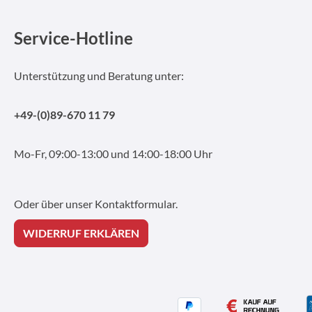
Service-Hotline
Unterstützung und Beratung unter:
+49-(0)89-670 11 79
Mo-Fr, 09:00-13:00 und 14:00-18:00 Uhr
Oder über unser
Kontaktformular
.
WIDERRUF ERKLÄREN