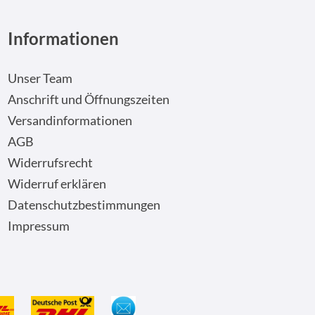
Informationen
Unser Team
Anschrift und Öffnungszeiten
Versandinformationen
AGB
Widerrufsrecht
Widerruf erklären
Datenschutzbestimmungen
Impressum