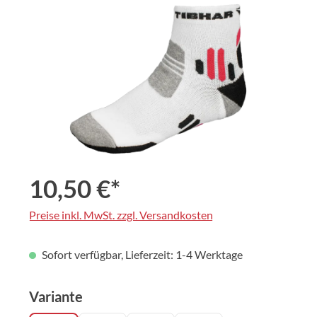
Bildergalerie überspringen
10,50 €*
Preise inkl. MwSt. zzgl. Versandkosten
Sofort verfügbar, Lieferzeit: 1-4 Werktage
auswählen
Variante