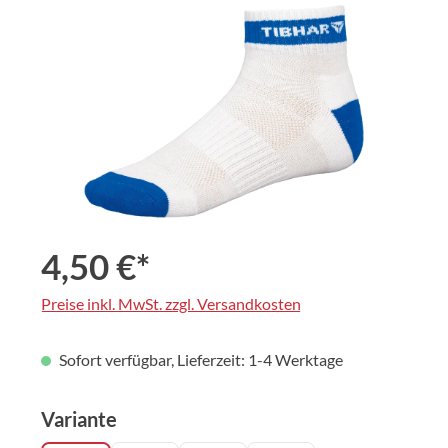
Bildergalerie überspringen
4,50 €*
Preise inkl. MwSt. zzgl. Versandkosten
Sofort verfügbar, Lieferzeit: 1-4 Werktage
auswählen
Variante