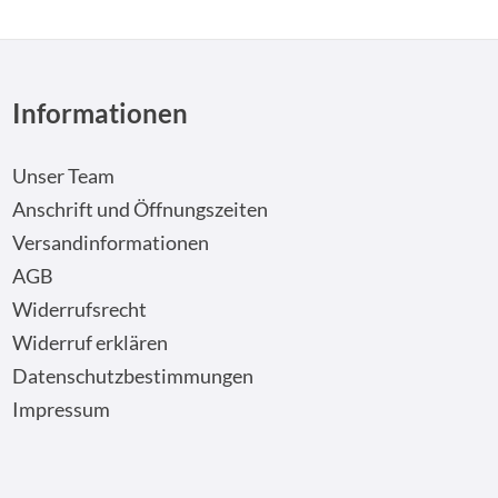
Informationen
Unser Team
Anschrift und Öffnungszeiten
Versandinformationen
AGB
Widerrufsrecht
Widerruf erklären
Datenschutzbestimmungen
Impressum