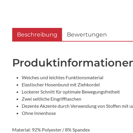
Beschreibung
Bewertungen
Produktinformatione
Weiches und leichtes Funktionsmaterial
Elastischer Hosenbund mit Ziehkordel
Lockerer Schnitt für optimale Bewegungsfreiheit
Zwei seitliche Eingrifftaschen
Dezente Akzente durch Verwendung von Stoffen mit un
Ohne Innenhose
Material: 92% Polyester / 8% Spandex