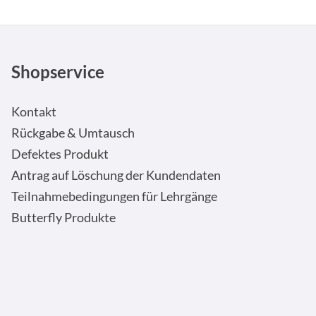
Shopservice
Kontakt
Rückgabe & Umtausch
Defektes Produkt
Antrag auf Löschung der Kundendaten
Teilnahmebedingungen für Lehrgänge
Butterfly Produkte