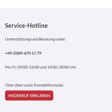
Service-Hotline
Unterstützung und Beratung unter:
+49-(0)89-670 11 79
Mo-Fr, 09:00-13:00 und 14:00-18:00 Uhr
Oder über unser
Kontaktformular
.
WIDERRUF ERKLÄREN