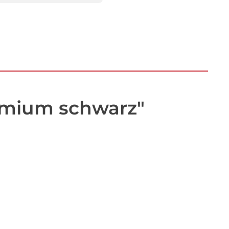
smium schwarz"