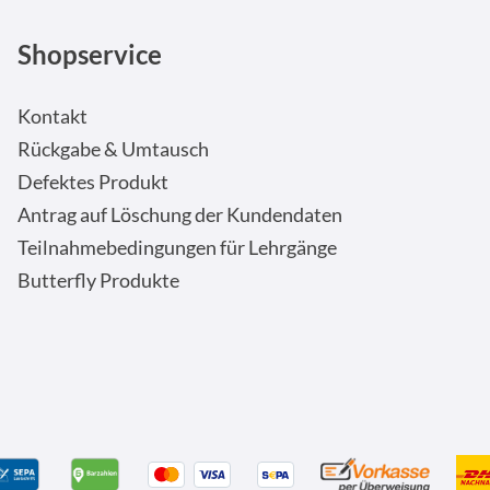
Shopservice
Kontakt
Rückgabe & Umtausch
Defektes Produkt
Antrag auf Löschung der Kundendaten
Teilnahmebedingungen für Lehrgänge
Butterfly Produkte