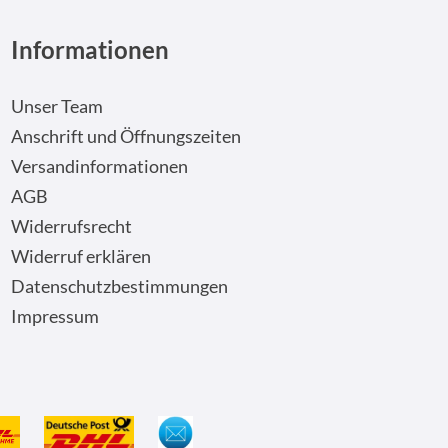
Informationen
Unser Team
Anschrift und Öffnungszeiten
Versandinformationen
AGB
Widerrufsrecht
Widerruf erklären
Datenschutzbestimmungen
Impressum