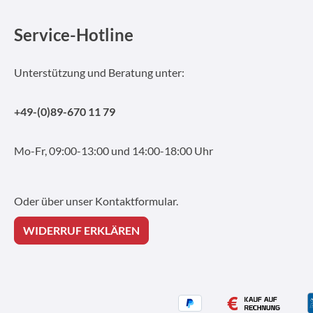
Service-Hotline
Unterstützung und Beratung unter:
+49-(0)89-670 11 79
Mo-Fr, 09:00-13:00 und 14:00-18:00 Uhr
Oder über unser
Kontaktformular
.
WIDERRUF ERKLÄREN