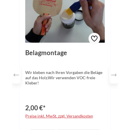
Belagmontage
Wir kleben nach Ihren Vorgaben die Beläge
auf das Holz.Wir verwenden VOC-freie
Kleber!
2,00 €*
Preise inkl. MwSt. zzgl. Versandkosten