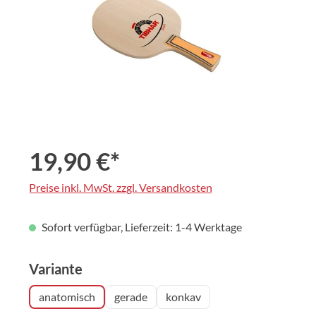
19,90 €*
Preise inkl. MwSt. zzgl. Versandkosten
Sofort verfügbar, Lieferzeit: 1-4 Werktage
auswählen
Variante
anatomisch
gerade
konkav