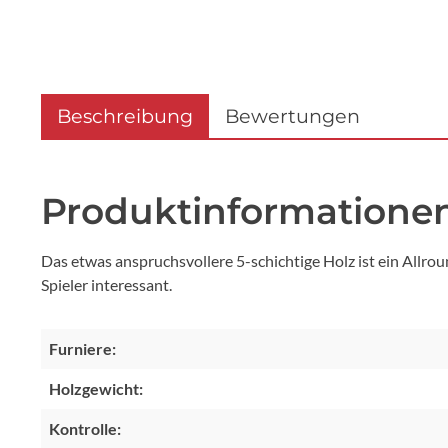
Beschreibung
Bewertungen
Produktinformationen
Das etwas anspruchsvollere 5-schichtige Holz ist ein Allrou
Spieler interessant.
Furniere:
Holzgewicht:
Kontrolle: