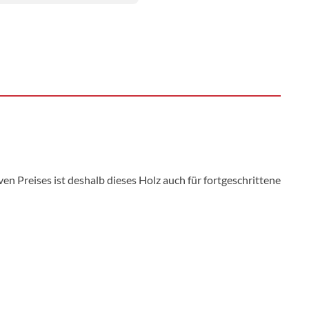
en Preises ist deshalb dieses Holz auch für fortgeschrittene