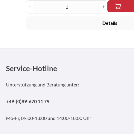
Produkt Anzahl: Gib den gewünscht
Details
Service-Hotline
Unterstützung und Beratung unter:
+49-(0)89-670 11 79
Mo-Fr, 09:00-13:00 und 14:00-18:00 Uhr