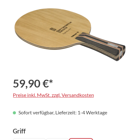
Bildergalerie überspringen
59,90 €*
Preise inkl. MwSt. zzgl. Versandkosten
Sofort verfügbar, Lieferzeit: 1-4 Werktage
auswählen
Griff