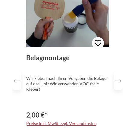
Belagmontage
Wir kleben nach Ihren Vorgaben die Beläge
auf das Holz.Wir verwenden VOC-freie
Kleber!
2,00 €*
Preise inkl. MwSt. zzgl. Versandkosten