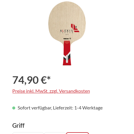
Bildergalerie überspringen
74,90 €*
Preise inkl. MwSt. zzgl. Versandkosten
Sofort verfügbar, Lieferzeit: 1-4 Werktage
auswählen
Griff