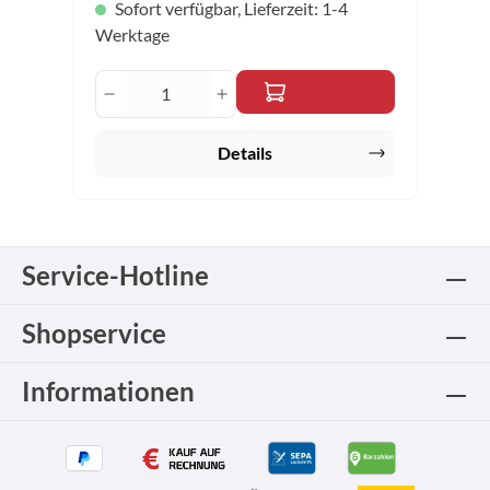
Sofort verfügbar, Lieferzeit: 1-4
Werktage
Produkt Anzahl: Gib den gewünschten 
Details
Service-Hotline
Shopservice
Informationen