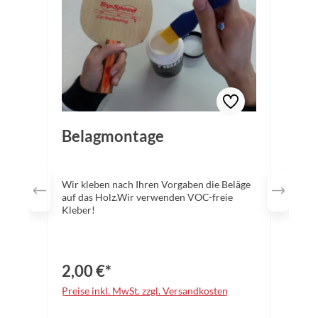
Belagmontage
Wir kleben nach Ihren Vorgaben die Beläge
auf das Holz.Wir verwenden VOC-freie
Kleber!
2,00 €*
Preise inkl. MwSt. zzgl. Versandkosten