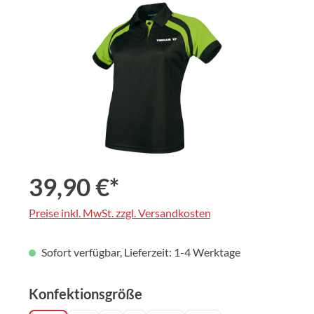
Bildergalerie überspringen
39,90 €*
Preise inkl. MwSt. zzgl. Versandkosten
Sofort verfügbar, Lieferzeit: 1-4 Werktage
auswählen
Konfektionsgröße