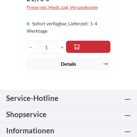
Preise inkl. MwSt. zzgl. Versandkosten
Sofort verfügbar, Lieferzeit: 1-4
Werktage
Produkt Anzahl: Gib den gewünschten 
Details
Service-Hotline
Shopservice
Informationen