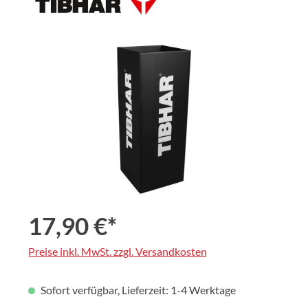
Bildergalerie überspringen
17,90 €*
Preise inkl. MwSt. zzgl. Versandkosten
Sofort verfügbar, Lieferzeit: 1-4 Werktage