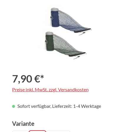
Bildergalerie überspringen
7,90 €*
Preise inkl. MwSt. zzgl. Versandkosten
Sofort verfügbar, Lieferzeit: 1-4 Werktage
auswählen
Variante