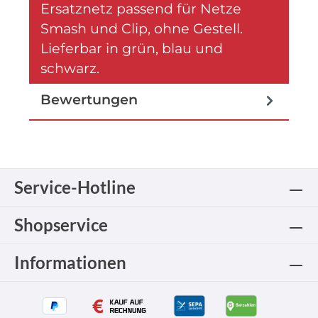
Ersatznetz passend für Netze
Smash und Clip, ohne Gestell.
Lieferbar in grün, blau und
schwarz.
Mehr
Bewertungen
Service-Hotline
Shopservice
Informationen