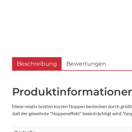
Beschreibung
Bewertungen
Produktinformationen
Diese relativ breiten kurzen Noppen bestechen durch größt
daß der gewohnte "Noppeneffekt" beeinträchtigt wird. Yan