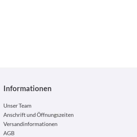
n um die Anzahl zu erhöhen oder zu reduzi
Informationen
Unser Team
Anschrift und Öffnungszeiten
Versandinformationen
AGB