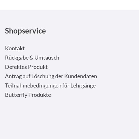
Shopservice
Kontakt
Rückgabe & Umtausch
Defektes Produkt
Antrag auf Löschung der Kundendaten
Teilnahmebedingungen für Lehrgänge
Butterfly Produkte