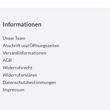
Informationen
Unser Team
Anschrift und Öffnungszeiten
Versandinformationen
AGB
Widerrufsrecht
Widerruf erklären
Datenschutzbestimmungen
Impressum