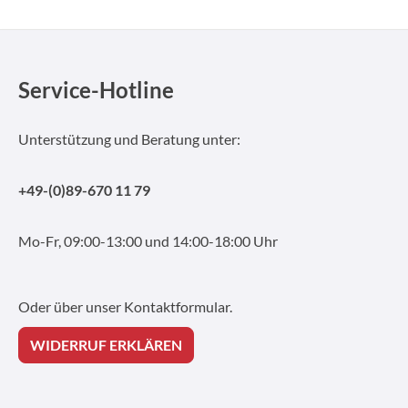
Service-Hotline
Unterstützung und Beratung unter:
+49-(0)89-670 11 79
Mo-Fr, 09:00-13:00 und 14:00-18:00 Uhr
Oder über unser
Kontaktformular
.
WIDERRUF ERKLÄREN