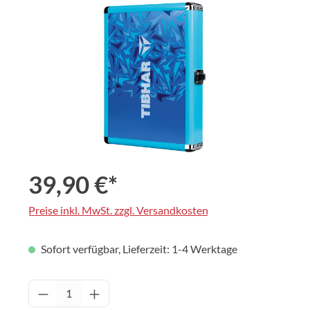
Bildergalerie überspringen
39,90 €*
Preise inkl. MwSt. zzgl. Versandkosten
Sofort verfügbar, Lieferzeit: 1-4 Werktage
Produkt Anzahl: Gib den gewünschten Wert 