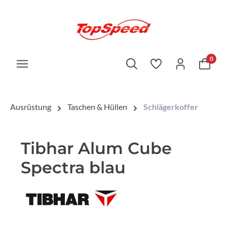
0
Ausrüstung
Taschen & Hüllen
Schlägerkoffer
Tibhar Alum Cube
Spectra blau