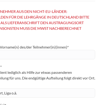
ILNEHMER AUS DEN NICHT-EU-LÄNDER:
DEN FÜR DIE LEHRGÄNGE IN DEUTSCHLAND BITTE
ALS LIEFERANSCHRIFT DEN AUSTRAGUNGSORT
ANSONSTEN MUSS DIE MWST NACHBERECHNET
Vorname(n) des/der Teilnehmer(in)(innen)*
*
ient lediglich als Hilfe zur etwas passenderen
lung für uns. Die endgültige Aufteilung folgt direkt vor Ort.