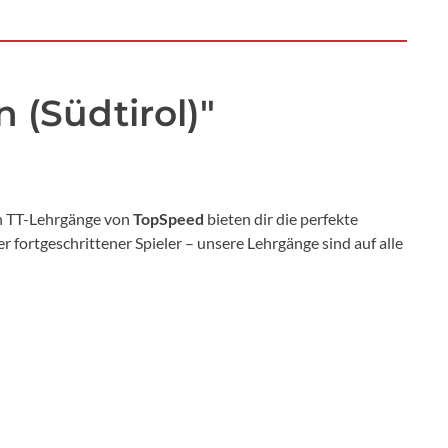
 (Südtirol)"
en TT-Lehrgänge von
TopSpeed
bieten dir die perfekte
fortgeschrittener Spieler – unsere Lehrgänge sind auf alle