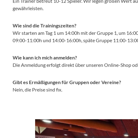
Ein Trainer betreut 10-12 Spieler. Wir legen großen Wert 
gewährleisten.
Wie sind die Trainingszeiten?
Wir starten am Tag 1 um 14:00h mit der Gruppe 1, um 16:00
09:00-11:00h und 14:00-16:00h, späte Gruppe 11:00-13:00
Wie kann ich mich anmelden?
Die Anmeldung erfolgt direkt über unseren Online-Shop oder
Gibt es Ermäßigungen für Gruppen oder Vereine?
Nein, die Preise sind fix.
Bildergalerie überspringen