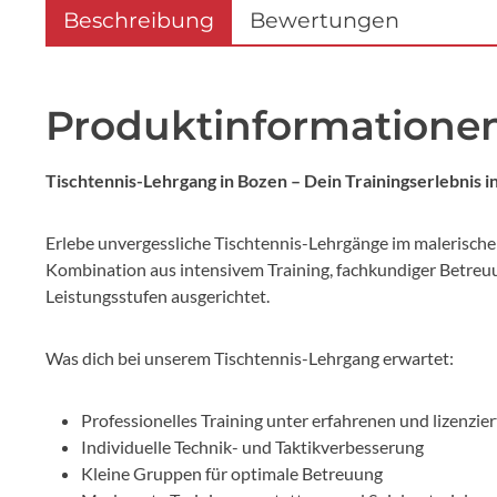
Beschreibung
Bewertungen
Produktinformationen
Tischtennis-Lehrgang in Bozen – Dein Trainingserlebnis in
Erlebe unvergessliche Tischtennis-Lehrgänge im malerische
Kombination aus intensivem Training, fachkundiger Betreuu
Leistungsstufen ausgerichtet.
Was dich bei unserem Tischtennis-Lehrgang erwartet:
Professionelles Training unter erfahrenen und lizenzie
Individuelle Technik- und Taktikverbesserung
Kleine Gruppen für optimale Betreuung