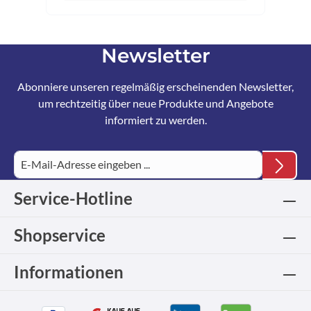
Newsletter
Abonniere unseren regelmäßig erscheinenden Newsletter,
um rechtzeitig über neue Produkte und Angebote
informiert zu werden.
Service-Hotline
Shopservice
Informationen