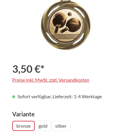
3,50 €*
Preise inkl. MwSt. zzgl. Versandkosten
Sofort verfügbar, Lieferzeit: 1-4 Werktage
auswählen
Variante
bronze
gold
silber