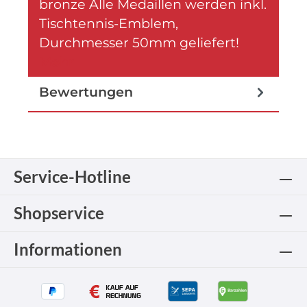
bronze Alle Medaillen werden inkl.
Tischtennis-Emblem,
Durchmesser 50mm geliefert!
Mehr
Bewertungen
Service-Hotline
Shopservice
Informationen