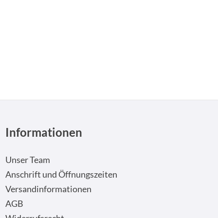
n um die Anzahl zu erhöhen oder zu reduzi
Informationen
Unser Team
Anschrift und Öffnungszeiten
Versandinformationen
AGB