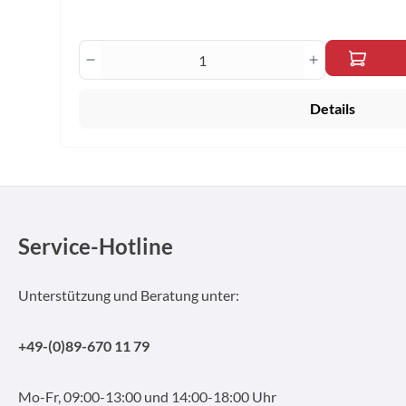
Produkt Anzahl: Gib den gewünscht
Details
Service-Hotline
Unterstützung und Beratung unter:
+49-(0)89-670 11 79
Mo-Fr, 09:00-13:00 und 14:00-18:00 Uhr