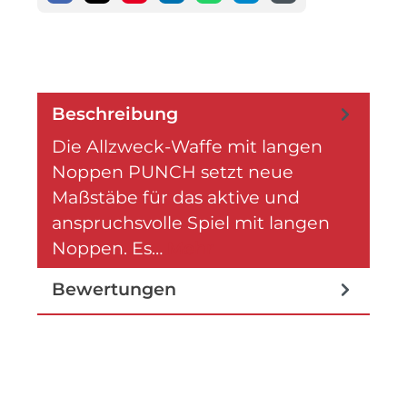
Beschreibung
Die Allzweck-Waffe mit langen
Noppen PUNCH setzt neue
Maßstäbe für das aktive und
anspruchsvolle Spiel mit langen
Noppen. Es…
Mehr
Bewertungen