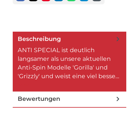
Beschreibung
ANTI SPECIAL ist deutlich
langsamer als unsere aktuellen
Anti-Spin Modelle 'Gorilla' und
'Grizzly' und weist eine viel besse…
Mehr
Bewertungen