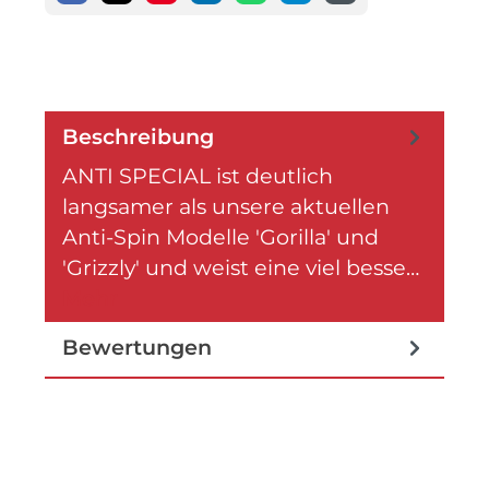
Beschreibung
ANTI SPECIAL ist deutlich
langsamer als unsere aktuellen
Anti-Spin Modelle 'Gorilla' und
'Grizzly' und weist eine viel besse…
Mehr
Bewertungen