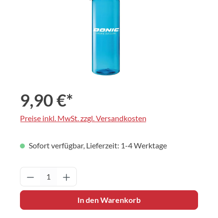
9,90 €*
Preise inkl. MwSt. zzgl. Versandkosten
Sofort verfügbar, Lieferzeit: 1-4 Werktage
Produkt Anzahl: Gib den gewünschten Wert 
In den Warenkorb