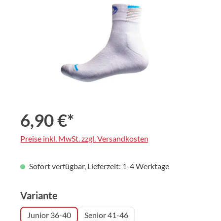
6,90 €*
Preise inkl. MwSt. zzgl. Versandkosten
Sofort verfügbar, Lieferzeit: 1-4 Werktage
auswählen
Variante
Junior 36-40
Senior 41-46