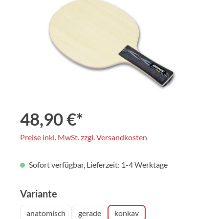
48,90 €*
Preise inkl. MwSt. zzgl. Versandkosten
Sofort verfügbar, Lieferzeit: 1-4 Werktage
auswählen
Variante
anatomisch
gerade
konkav