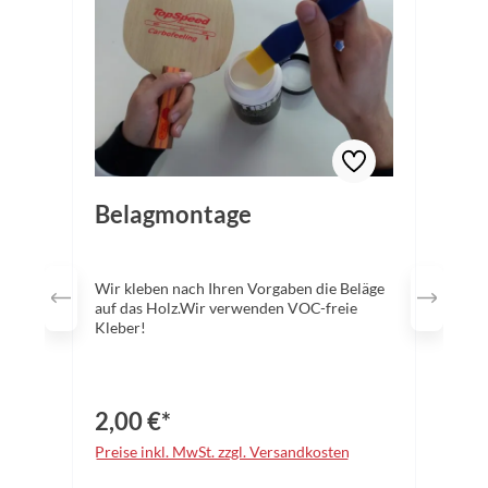
Belagmontage
Wir kleben nach Ihren Vorgaben die Beläge
auf das Holz.Wir verwenden VOC-freie
Kleber!
2,00 €*
Preise inkl. MwSt. zzgl. Versandkosten