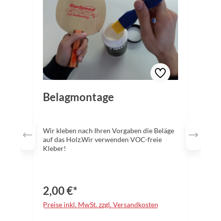
Belagmontage
Wir kleben nach Ihren Vorgaben die Beläge
auf das Holz.Wir verwenden VOC-freie
Kleber!
2,00 €*
Preise inkl. MwSt. zzgl. Versandkosten