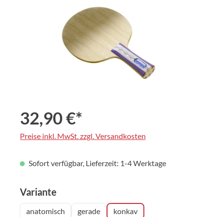
32,90 €*
Preise inkl. MwSt. zzgl. Versandkosten
Sofort verfügbar, Lieferzeit: 1-4 Werktage
auswählen
Variante
anatomisch
gerade
konkav