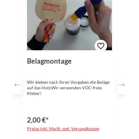
Belagmontage
Wir kleben nach Ihren Vorgaben die Beläge
auf das Holz.Wir verwenden VOC-freie
Kleber!
2,00 €*
Preise inkl. MwSt. zzgl. Versandkosten