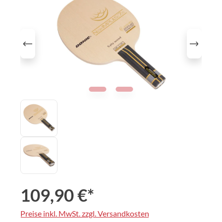
109,90 €*
Preise inkl. MwSt. zzgl. Versandkosten