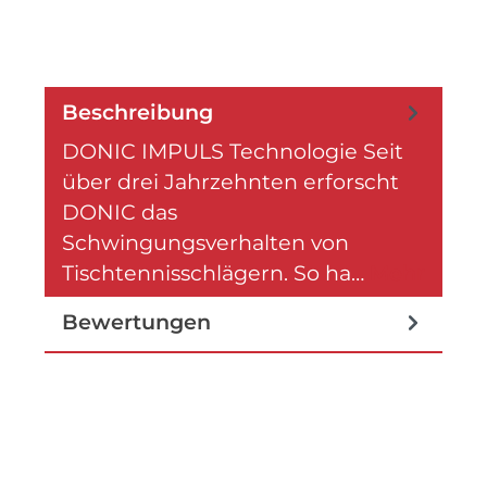
Beschreibung
DONIC IMPULS Technologie Seit
über drei Jahrzehnten erforscht
DONIC das
Schwingungsverhalten von
Tischtennisschlägern. So ha…
Mehr
Bewertungen