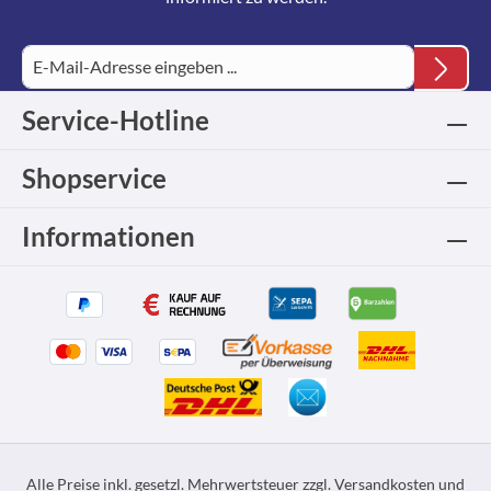
Service-Hotline
Shopservice
Informationen
Alle Preise inkl. gesetzl. Mehrwertsteuer zzgl.
Versandkosten
und