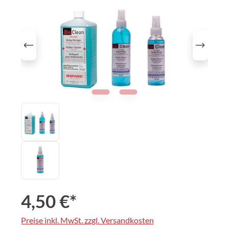
4,50 €*
Preise inkl. MwSt. zzgl. Versandkosten