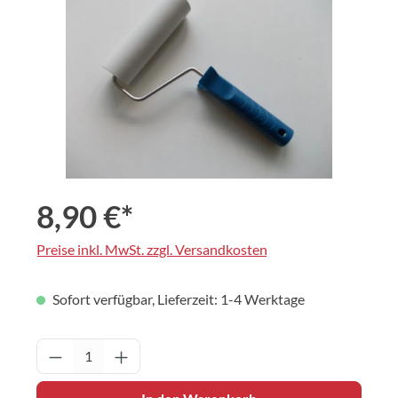
8,90 €*
Preise inkl. MwSt. zzgl. Versandkosten
Sofort verfügbar, Lieferzeit: 1-4 Werktage
Produkt Anzahl: Gib den gewünschten Wert 