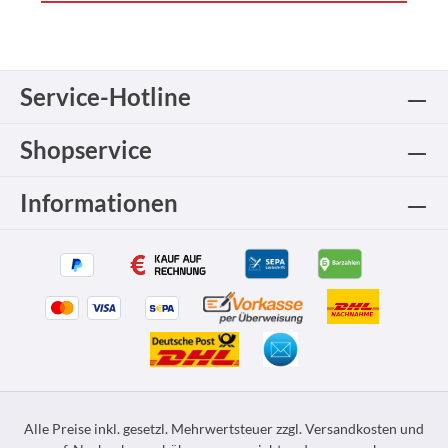
Service-Hotline
Shopservice
Informationen
Alle Preise inkl. gesetzl. Mehrwertsteuer zzgl.
Versandkosten
und