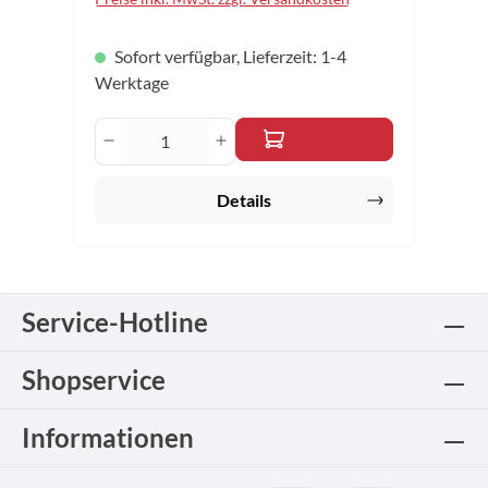
Sofort verfügbar, Lieferzeit: 1-4
Werktage
Produkt Anzahl: Gib den gewünschten 
Details
Service-Hotline
Shopservice
Informationen