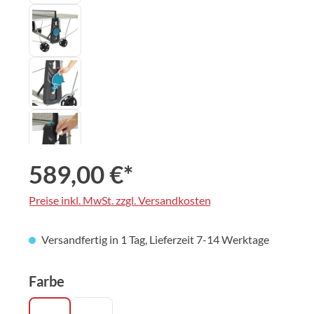
589,00 €*
Preise inkl. MwSt. zzgl. Versandkosten
Versandfertig in 1 Tag, Lieferzeit 7-14 Werktage
auswählen
Farbe