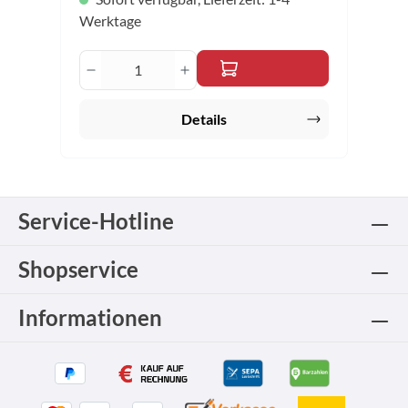
Werktage
Produkt Anzahl: Gib den gewünschten 
Details
Service-Hotline
Shopservice
Informationen