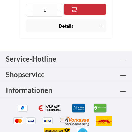
Produkt Anzahl: Gib den gewünschten 
Details
Service-Hotline
Shopservice
Informationen